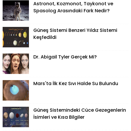
Astronot, Kozmonot, Taykonot ve
Spasolog Arasındaki Fark Nedir?
Güneş Sistemi Benzeri Yıldız Sistemi
Keşfedildi
Dr. Abigail Tyler Gerçek Mi?
Mars'ta İlk Kez Sıvı Halde Su Bulundu
Güneş Sistemindeki Cüce Gezegenlerin
İsimleri ve Kısa Bilgiler