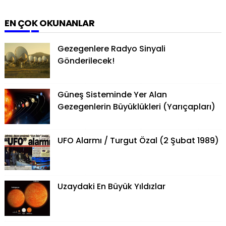
EN ÇOK OKUNANLAR
Gezegenlere Radyo Sinyali
Gönderilecek!
Güneş Sisteminde Yer Alan
Gezegenlerin Büyüklükleri (Yarıçapları)
UFO Alarmı / Turgut Özal (2 Şubat 1989)
Uzaydaki En Büyük Yıldızlar