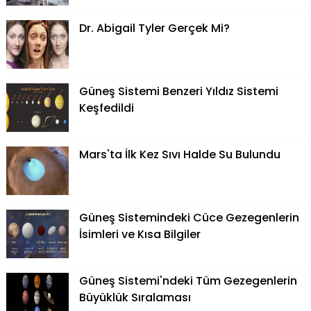
Dr. Abigail Tyler Gerçek Mi?
Güneş Sistemi Benzeri Yıldız Sistemi
Keşfedildi
Mars'ta İlk Kez Sıvı Halde Su Bulundu
Güneş Sistemindeki Cüce Gezegenlerin
İsimleri ve Kısa Bilgiler
Güneş Sistemi'ndeki Tüm Gezegenlerin
Büyüklük Sıralaması