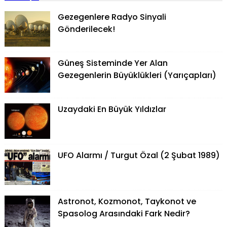
Gezegenlere Radyo Sinyali
Gönderilecek!
Güneş Sisteminde Yer Alan
Gezegenlerin Büyüklükleri (Yarıçapları)
Uzaydaki En Büyük Yıldızlar
UFO Alarmı / Turgut Özal (2 Şubat 1989)
Astronot, Kozmonot, Taykonot ve
Spasolog Arasındaki Fark Nedir?