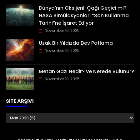
Dünya’nın Oksijenli Çağı Geçici mi?
NASA Simülasyonları “Son Kullanma
Tarihi”ne İşaret Ediyor
November 19, 2025
Uzak Bir Yıldızda Dev Patlama
November 19, 2025
Metan Gazı Nedir? ve Nerede Bulunur?
November 18, 2025
SITE ARŞIVI