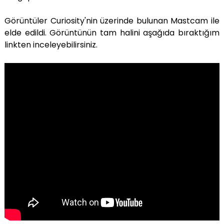
Görüntüler Curiosity'nin üzerinde bulunan Mastcam ile
elde edildi. Görüntünün tam halini aşağıda bıraktığım
linkten inceleyebilirsiniz.