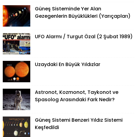
Güneş Sisteminde Yer Alan
Gezegenlerin Büyüklükleri (Yarıçapları)
UFO Alarmı / Turgut Özal (2 Şubat 1989)
Uzaydaki En Büyük Yıldızlar
Astronot, Kozmonot, Taykonot ve
Spasolog Arasındaki Fark Nedir?
Güneş Sistemi Benzeri Yıldız Sistemi
Keşfedildi