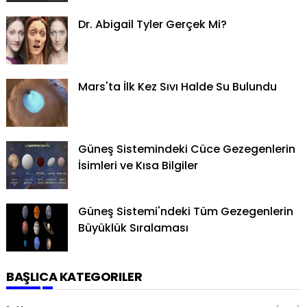
Dr. Abigail Tyler Gerçek Mi?
Mars'ta İlk Kez Sıvı Halde Su Bulundu
Güneş Sistemindeki Cüce Gezegenlerin
İsimleri ve Kısa Bilgiler
Güneş Sistemi'ndeki Tüm Gezegenlerin
Büyüklük Sıralaması
BAŞLICA KATEGORILER