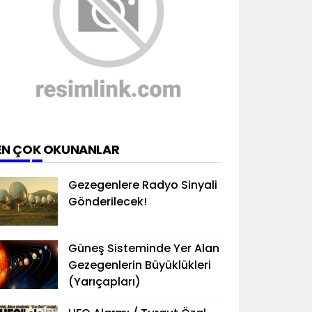
EN ÇOK OKUNANLAR
Gezegenlere Radyo Sinyali
Gönderilecek!
Güneş Sisteminde Yer Alan
Gezegenlerin Büyüklükleri
(Yarıçapları)