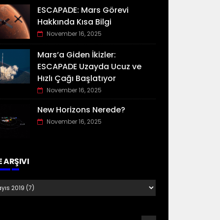
ESCAPADE: Mars Görevi
Hakkında Kısa Bilgi
November 16, 2025
Mars’a Giden İkizler:
ESCAPADE Uzayda Ucuz ve
Hızlı Çağı Başlatıyor
November 16, 2025
New Horizons Nerede?
November 16, 2025
E ARŞIVI