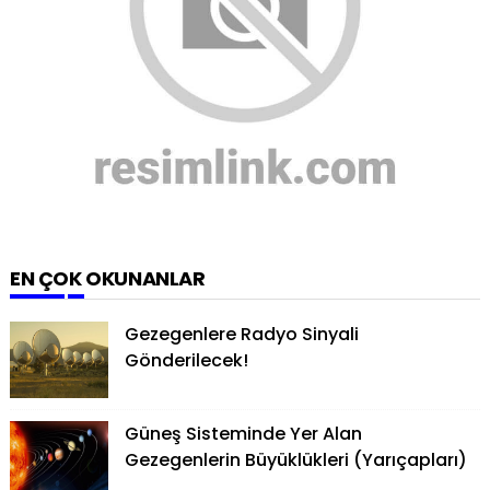
EN ÇOK OKUNANLAR
Gezegenlere Radyo Sinyali
Gönderilecek!
Güneş Sisteminde Yer Alan
Gezegenlerin Büyüklükleri (Yarıçapları)