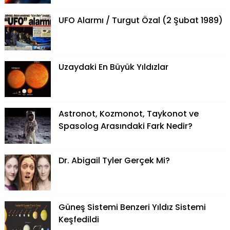
UFO Alarmı / Turgut Özal (2 Şubat 1989)
Uzaydaki En Büyük Yıldızlar
Astronot, Kozmonot, Taykonot ve
Spasolog Arasındaki Fark Nedir?
Dr. Abigail Tyler Gerçek Mi?
Güneş Sistemi Benzeri Yıldız Sistemi
Keşfedildi