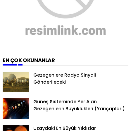
EN ÇOK OKUNANLAR
Gezegenlere Radyo Sinyali
Gönderilecek!
Güneş Sisteminde Yer Alan
Gezegenlerin Büyüklükleri (Yarıçapları)
Uzaydaki En Büyük Yıldızlar