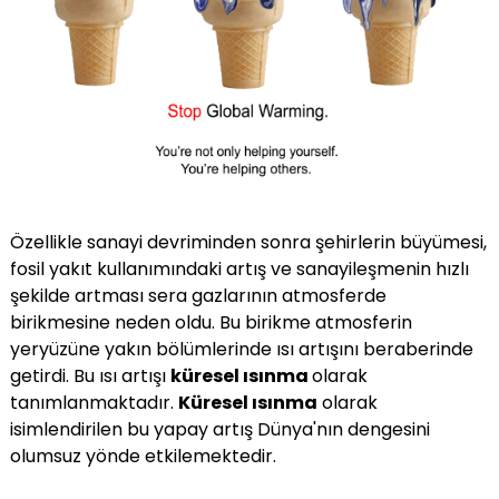
Özellikle sanayi devriminden sonra şehirlerin büyümesi,
fosil yakıt kullanımındaki artış ve sanayileşmenin hızlı
şekilde artması sera gazlarının atmosferde
birikmesine neden oldu. Bu birikme atmosferin
yeryüzüne yakın bölümlerinde ısı artışını beraberinde
getirdi. Bu ısı artışı
küresel ısınma
olarak
tanımlanmaktadır.
Küresel ısınma
olarak
isimlendirilen bu yapay artış Dünya'nın dengesini
olumsuz yönde etkilemektedir.