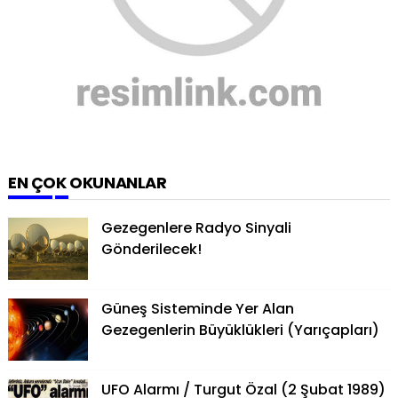
EN ÇOK OKUNANLAR
Gezegenlere Radyo Sinyali
Gönderilecek!
Güneş Sisteminde Yer Alan
Gezegenlerin Büyüklükleri (Yarıçapları)
UFO Alarmı / Turgut Özal (2 Şubat 1989)