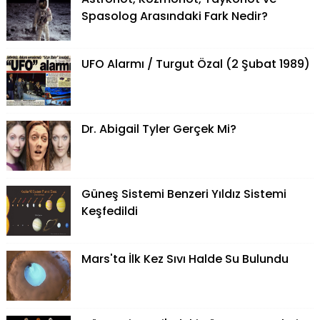
Spasolog Arasındaki Fark Nedir?
UFO Alarmı / Turgut Özal (2 Şubat 1989)
Dr. Abigail Tyler Gerçek Mi?
Güneş Sistemi Benzeri Yıldız Sistemi
Keşfedildi
Mars'ta İlk Kez Sıvı Halde Su Bulundu