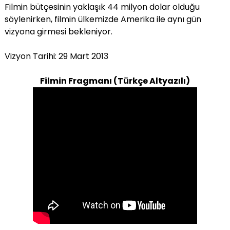
Filmin bütçesinin yaklaşık 44 milyon dolar olduğu
söylenirken, filmin ülkemizde Amerika ile aynı gün
vizyona girmesi bekleniyor.
Vizyon Tarihi: 29 Mart 2013
Filmin Fragmanı (Türkçe Altyazılı)