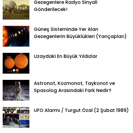
Gezegenlere Radyo Sinyali
Gönderilecek!
Güneş Sisteminde Yer Alan
Gezegenlerin Büyüklükleri (Yarıçapları)
Uzaydaki En Büyük Yıldızlar
Astronot, Kozmonot, Taykonot ve
Spasolog Arasındaki Fark Nedir?
UFO Alarmı / Turgut Özal (2 Şubat 1989)