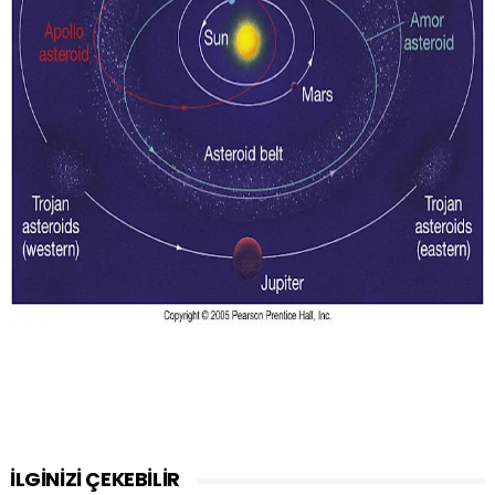
İLGİNİZİ ÇEKEBİLİR