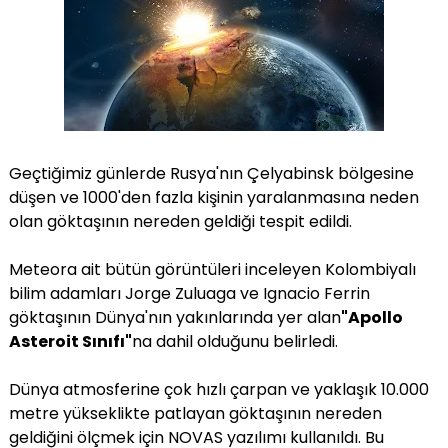
Geçtiğimiz günlerde Rusya'nın Çelyabinsk bölgesine
düşen ve 1000'den fazla kişinin yaralanmasına neden
olan göktaşının nereden geldiği tespit edildi.
Meteora ait bütün görüntüleri inceleyen Kolombiyalı
bilim adamları Jorge Zuluaga ve Ignacio Ferrin
göktaşının Dünya'nın yakınlarında yer alan
"Apollo
Asteroit Sınıfı"
na dahil olduğunu belirledi.
Dünya atmosferine çok hızlı çarpan ve yaklaşık 10.000
metre yükseklikte patlayan göktaşının nereden
geldiğini ölçmek için NOVAS yazılımı kullanıldı. Bu