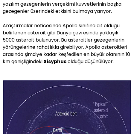
yazılım gezegenlerin yerçekimi kuvvetlerinin başka
gezegenler üzerindeki etkisini bulmaya yarıyor.
Araştırmalar neticesinde Apollo sınıfına ait olduğu
belirlenen asteroit gibi Dünya çevresinde yaklaşık
5000 asteroit bulunuyor. Bu asteroitler gezegenlerin
yörüngelerine rahatlıkla girebiliyor. Apollo asteroitleri
arasında şimdiye kadar keşfedilen en büyük olanının 10
km genişliğindeki
Sisyphus
olduğu düşünülüyor.