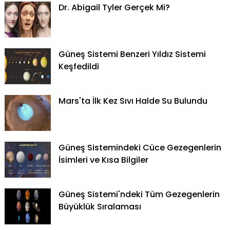
Dr. Abigail Tyler Gerçek Mi?
Güneş Sistemi Benzeri Yıldız Sistemi
Keşfedildi
Mars'ta İlk Kez Sıvı Halde Su Bulundu
Güneş Sistemindeki Cüce Gezegenlerin
İsimleri ve Kısa Bilgiler
Güneş Sistemi'ndeki Tüm Gezegenlerin
Büyüklük Sıralaması